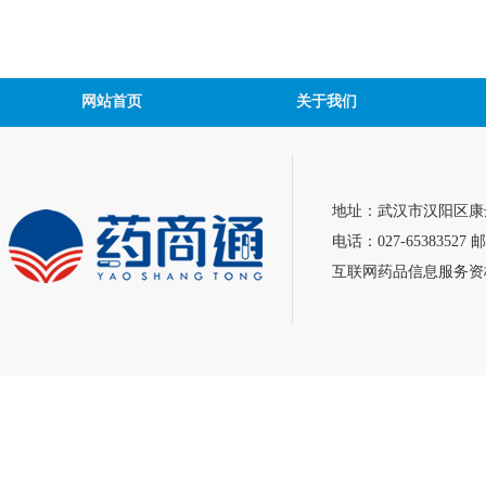
网站首页
关于我们
地址：武汉市汉阳区康达
电话：027-65383527 邮
互联网药品信息服务资格证