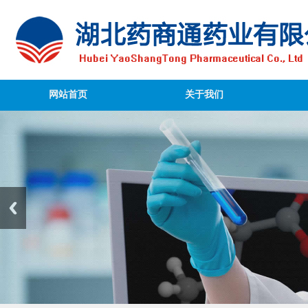
网站首页
关于我们