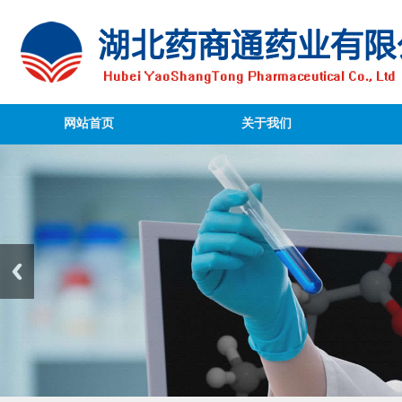
网站首页
关于我们