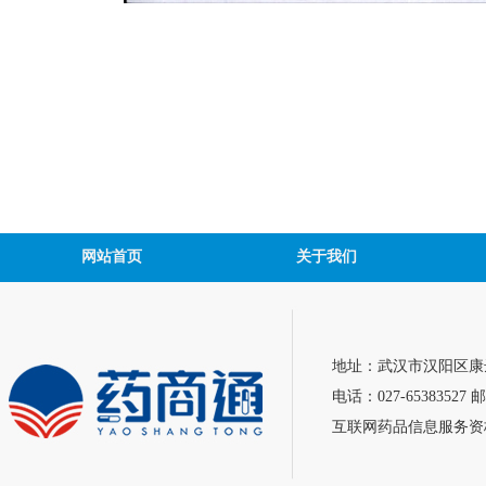
网站首页
关于我们
地址：武汉市汉阳区康达
电话：027-65383527 邮
互联网药品信息服务资格证