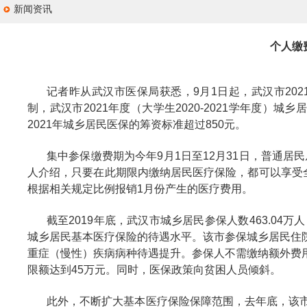
新闻资讯
个人缴
记者昨从武汉市医保局获悉，9月1日起，武汉市20
制，武汉市2021年度（大学生2020-2021学年度）
2021年城乡居民医保的筹资标准超过850元。
集中参保缴费期为今年9月1日至12月31日，普通居
人介绍，只要在此期限内缴纳居民医疗保险，都可以享受
根据相关规定比例报销1月份产生的医疗费用。
截至2019年底，武汉市城乡居民参保人数463.04万人
城乡居民基本医疗保险的待遇水平。该市参保城乡居民住
重症（慢性）疾病病种待遇提升。参保人不需缴纳额外费
限额达到45万元。同时，医保政策向贫困人员倾斜。
此外，不断扩大基本医疗保险保障范围，去年底，该市