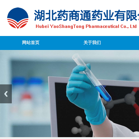
网站首页
关于我们