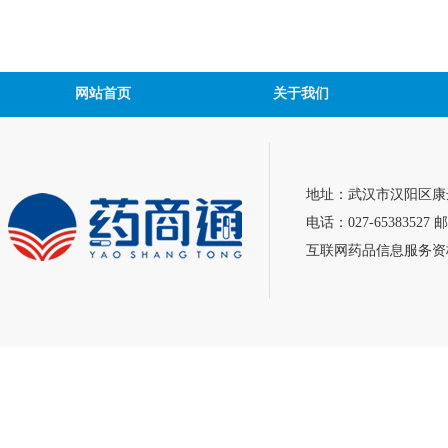
网站首页
关于我们
地址：武汉市汉阳区康达
电话：027-65383527 邮
互联网药品信息服务资格证