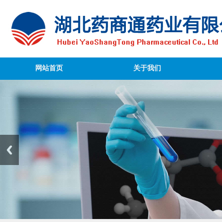
网站首页
关于我们