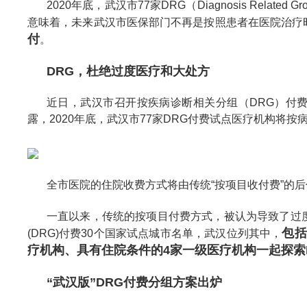
2020年底，武汉市77家DRG（Diagnosis Rel
意味着，未来武汉市医保部门不再是按照患者在医院治疗
付
。
DRG，杜绝过度医疗和大处方
近日，武汉市召开按疾病诊断相关分组（DRG）付
露，2020年底，武汉市77家DRG付费试点医疗机构将
全市医院的住院收费方式将由传统“按项目收付费”的
一直以来，传统的按项目付费方式，被认为导致了过
包括
(DRG)付费30个国家试点城市名单，武汉位列其中，
疗机构、具有住院条件的4家一级医疗机构一起探索
“武汉版”DRG付费分组方案出炉