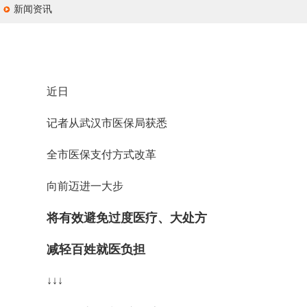
新闻资讯
近日
记者从武汉市医保局获悉
全市医保支付方式改革
向前迈进一大步
将有效避免过度医疗、大处方
减轻百姓就医负担
↓↓↓