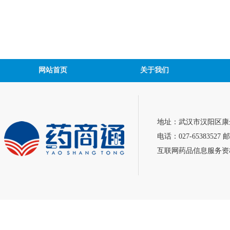
网站首页
关于我们
地址：武汉市汉阳区康达
电话：027-65383527 邮
互联网药品信息服务资格证