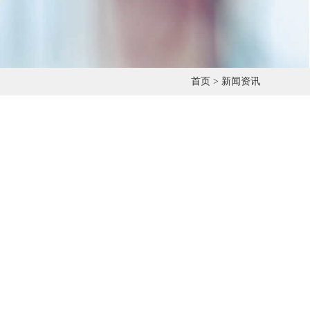
首页
>
新闻资讯