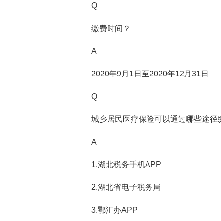
Q
缴费时间？
A
2020年9月1日至2020年12月31日
Q
城乡居民医疗保险可以通过哪些途径
A
1.湖北税务手机APP
2.湖北省电子税务局
3.鄂汇办APP