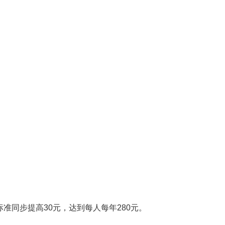
标准同步提高30元，达到每人每年280元。