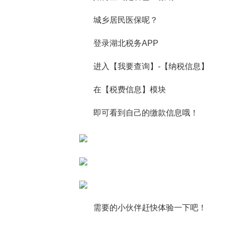
城乡居民医保呢？
登录湖北税务APP
进入【我要查询】-【纳税信息】
在【税费信息】模块
即可看到自己的缴款信息哦！
需要的小伙伴赶快体验一下吧！