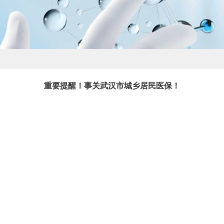
重要提醒！事关武汉市城乡居民医保！