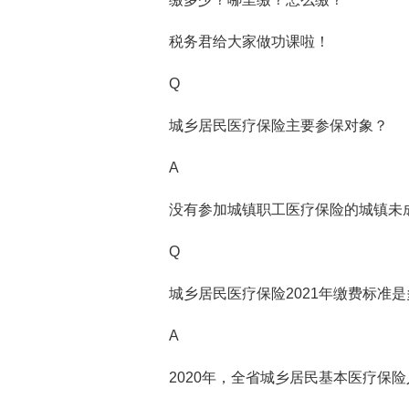
税务君给大家做功课啦！
Q
城乡居民医疗保险主要参保对象？
A
没有参加城镇职工医疗保险的城镇未
Q
城乡居民医疗保险2021年缴费标准是
A
2020年，全省城乡居民基本医疗保险