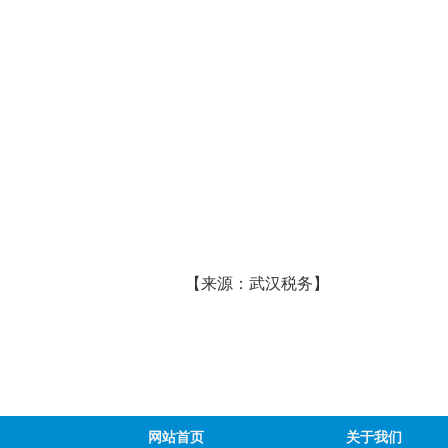
【来源：武汉税务】
网站首页
关于我们