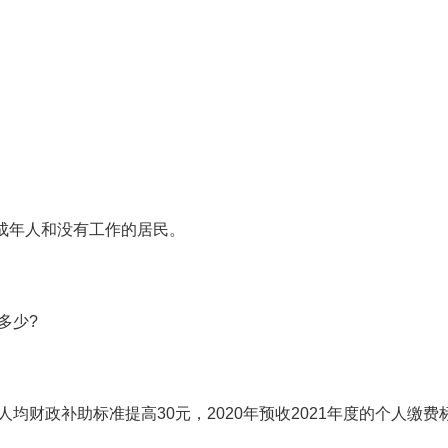
成年人和没有工作的居民。
多少?
人均财政补助标准提高30元，2020年预收2021年度的个人缴费