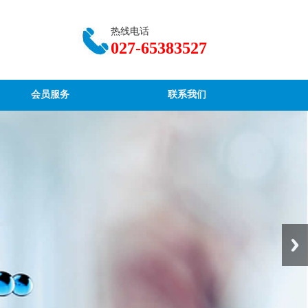
热线电话
027-65383527
会员服务
联系我们