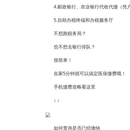
4.邮政银行、农业银行代收代缴（凭
5.自助办税终端和办税服务厅
不想跑税务局？
也不想去银行排队？
很简单！
在家5分钟就可以搞定医保缴费哦！
手机缴费攻略看这里
↓ ↓
如何查询是否已经缴纳