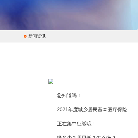
新闻资讯
您知道吗！
2021年度城乡居民基本医疗保险
正在集中征缴哦！
缴多少？哪里缴？怎么缴？