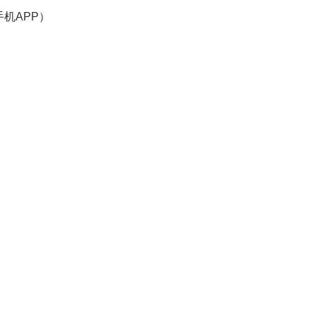
机APP）