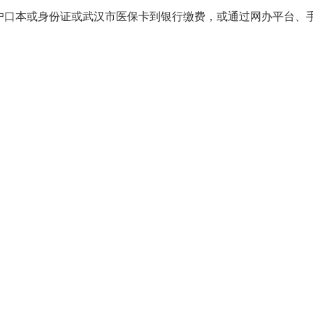
户口本或身份证或武汉市医保卡到银行缴费，或通过网办平台、手