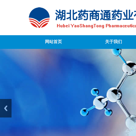
网站首页
关于我们