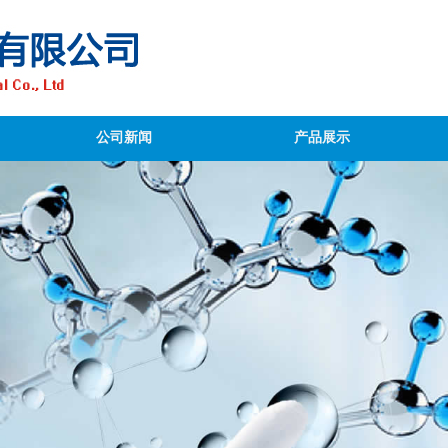
公司新闻
产品展示