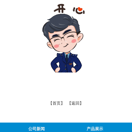
【首页】
【返回】
公司新闻
产品展示